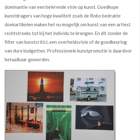
dominantie van een belerende visie op kunst. Goedkope
kunstdragers van hoge kwaliteit zoals de Robo bedrukte
doekartikelen maken het nu mogelijk om kunst van een artiest
rechtstreeks tot bij het individu te brengen. En dit zonder de
filter van kunstcritici, een overheidsvisie of de goedkeuring
van dure budgetten. Professionele kunstpromotie is daardoor
betaalbaar geworden.