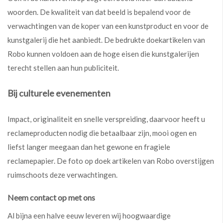
woorden. De kwaliteit van dat beeld is bepalend voor de
verwachtingen van de koper van een kunstproduct en voor de
kunstgalerij die het aanbiedt. De bedrukte doekartikelen van
Robo kunnen voldoen aan de hoge eisen die kunstgalerijen
terecht stellen aan hun publiciteit.
Bij culturele evenementen
Impact, originaliteit en snelle verspreiding, daarvoor heeft u
reclameproducten nodig die betaalbaar zijn, mooi ogen en
liefst langer meegaan dan het gewone en fragiele
reclamepapier. De foto op doek artikelen van Robo overstijgen
ruimschoots deze verwachtingen.
Neem contact op met ons
Al bijna een halve eeuw leveren wij hoogwaardige