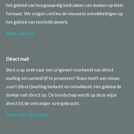
het gebied van hoogwaardig bedrukken van doeken op klein
formaat. We volgen continu de nieuwste ontwikkelingen op
het gebied van textieldrukwerk.
Meer over ons
Direct mail
Bent u op zoek naar een origineel voorbeeld van direct
mailing om uw bedrijf te promoten? Robo heeft een nieuw
soort (direct)mailing bedacht en ontwikkeld. Het gekleurde
doekje valt direct op. De boodschap wordt op deze wijze
direct bij de ontvanger overgebracht.
Meer over direct mail